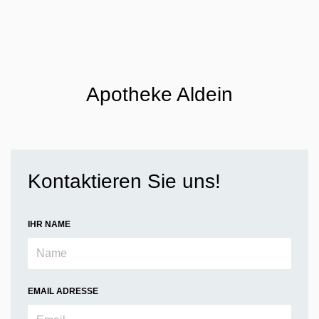
Apotheke Aldein
Kontaktieren Sie uns!
IHR NAME
EMAIL ADRESSE